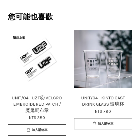
您可能也喜歡
新品上架
UNIT/04 - UZFⓒ VELCRO
UNIT/04 - KINTO CAST
EMBROIDERED PATCH /
DRINK GLASS 玻璃杯
魔鬼氈布章
NT$ 780
NT$ 380
加入購物車
加入購物車