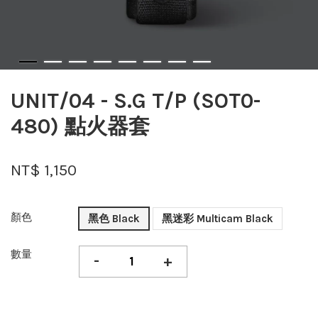
UNIT/04 - S.G T/P (SOT0-
480) 點火器套
NT$ 1,150
顏色
黑色 Black
黑迷彩 Multicam Black
數量
-
+