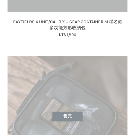
BAYFIELDS X UNIT/04 - B X U GEAR CONTAINER M 聯名款
多功能方形收納包
NT$ 1,800
售完