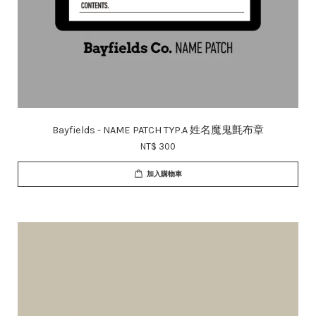
Bayfields - NAME PATCH TYP.A 姓名魔鬼氈布章
NT$ 300
加入購物車