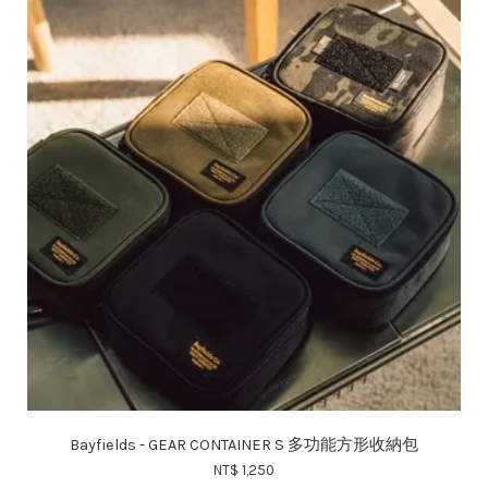
Bayfields - GEAR CONTAINER S 多功能方形收納包
NT$ 1,250