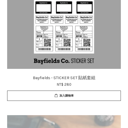
Bayfields - STICKER SET 貼紙套組
NT$ 280
加入購物車