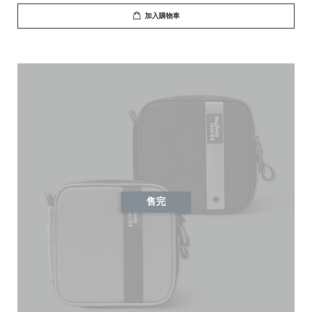
加入購物車
售完