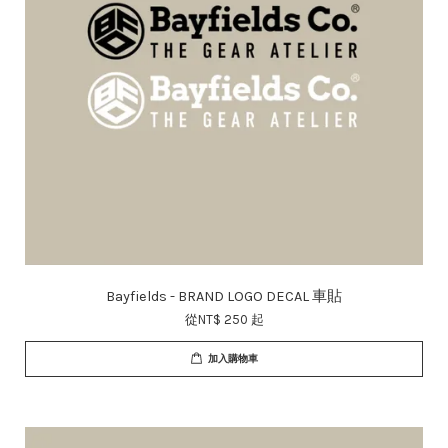
Bayfields - BRAND LOGO DECAL 車貼
從
NT$ 250
起
加入購物車