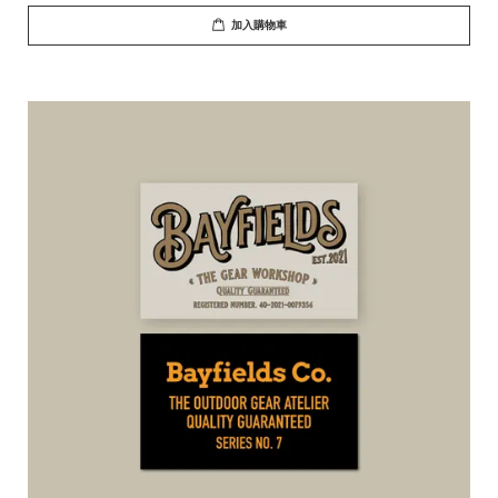
加入購物車