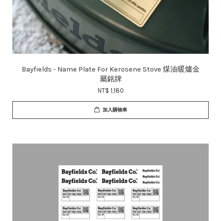
Bayfields - Name Plate For Kerosene Stove 煤油暖爐金
屬銘牌
NT$ 1,180
加入購物車