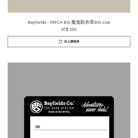
Bayfields - PATCH BIG 魔鬼氈布章BIG size
NT$ 350
加入購物車