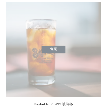
售完
Bayfields - GLASS 玻璃杯