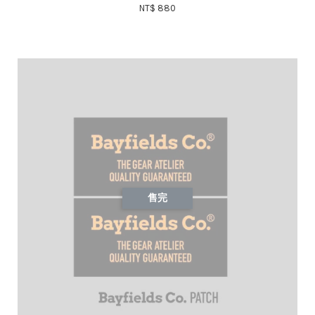
NT$ 880
售完