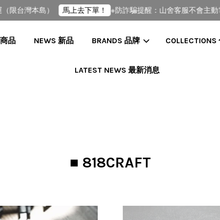
（限台灣本島）
※防詐騙提醒：山舍客服不會主動電話
馬上去下單！
全部商品
NEWS 新品
BRANDS 品牌
COLLECTIONS
LATEST NEWS 最新消息
您的購物車目前還是空的。
繼續購物
■ 818CRAFT