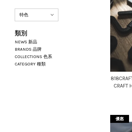
類別
NEWS 新品
BRANDS 品牌
COLLECTIONS 色系
CATEGORY 種類
818CRA
CRAFT
優惠