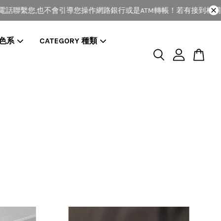
聯繫您,也不會引導您操作網路銀行或是ATM轉帳！若有接到相關電
 色系
CATEGORY 種類