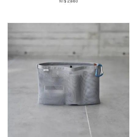
NT$ 2,680