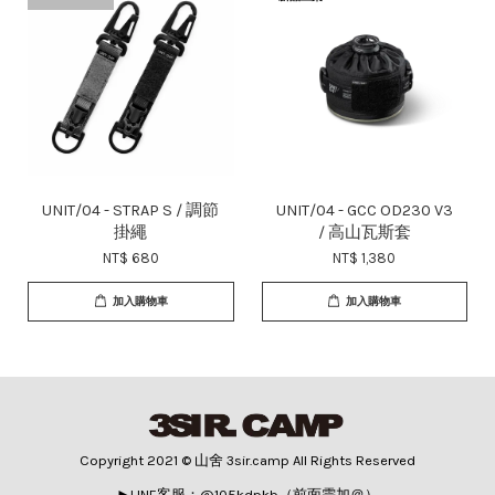
UNIT/04 - STRAP S / 調節
UNIT/04 - GCC OD230 V3
掛繩
/ 高山瓦斯套
NT$ 680
NT$ 1,380
加入購物車
加入購物車
Copyright 2021 © 山舍 3sir.camp All Rights Reserved
►LINE客服：@105kdpkb（前面需加＠）