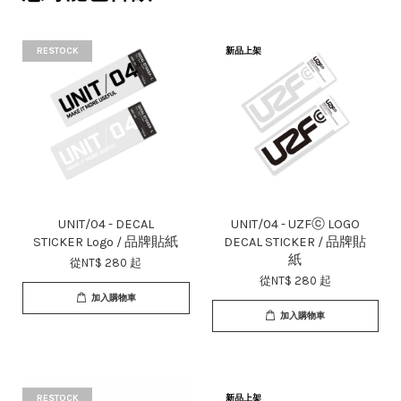
RESTOCK
新品上架
UNIT/04 - DECAL
UNIT/04 - UZFⓒ LOGO
STICKER Logo / 品牌貼紙
DECAL STICKER / 品牌貼
紙
從
NT$ 280
起
從
NT$ 280
起
加入購物車
加入購物車
RESTOCK
新品上架