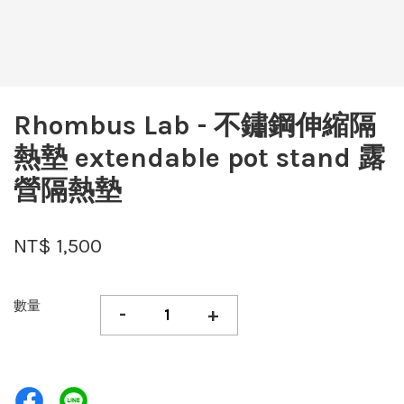
Rhombus Lab - 不鏽鋼伸縮隔
熱墊 extendable pot stand 露
營隔熱墊
NT$ 1,500
數量
-
+