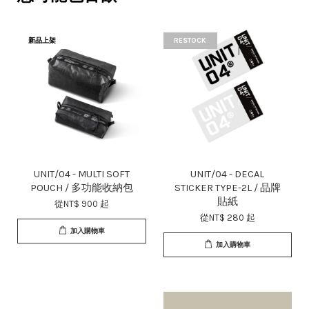
新品上架
RESTOCK
UNIT/04 - MULTI SOFT
UNIT/04 - DECAL
POUCH / 多功能收納包
STICKER TYPE-2L / 品牌
貼紙
從
NT$ 900
起
從
NT$ 280
起
加入購物車
加入購物車