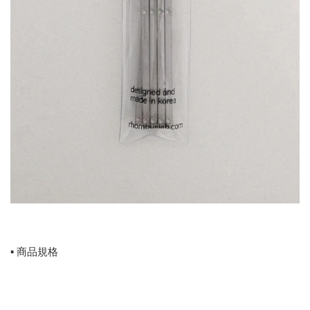
▪️ 商品規格