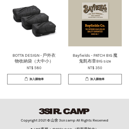
BOTTA DESIGN - 戶外衣
Bayfields - PATCH BIG 魔
物收納袋（大中小）
鬼氈布章BIG size
NT$ 580
NT$ 350
加入購物車
加入購物車
Copyright 2021 © 山舍 3sir.camp All Rights Reserved