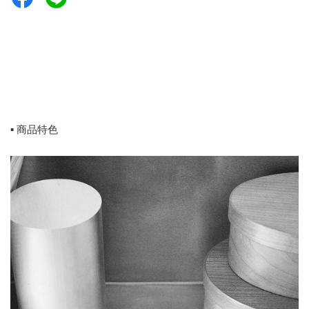
▪️ 商品特色