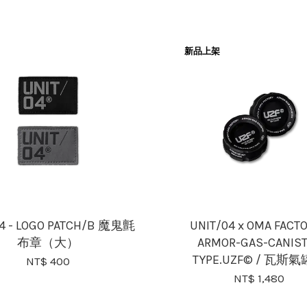
新品上架
04 - LOGO PATCH/B 魔鬼氈
UNIT/04 x OMA FACTO
布章（大）
ARMOR-GAS-CANIS
TYPE.UZF© / 瓦斯
NT$ 400
NT$ 1,480