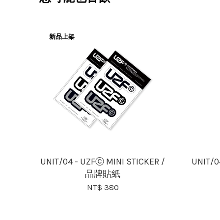
新品上架
UNIT/04 - UZFⓒ MINI STICKER /
UNIT/
品牌貼紙
NT$ 380