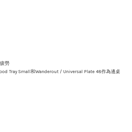
少疲勞
ay Small和Wanderout / Universal Plate 48作為邊桌