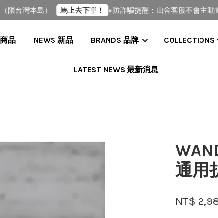
限台灣本島）
※防詐騙提醒：山舍客服不會主動電話
馬上去下單！
全部商品
NEWS 新品
BRANDS 品牌
COLLECTIONS
LATEST NEWS 最新消息
您的購物車目前還是空的。
繼續購物
WAND
通用
NT$ 2,9