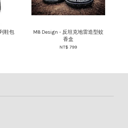
行系列鞋包
M8 Design - 反坦克地雷造型蚊
香盒
NT$ 799