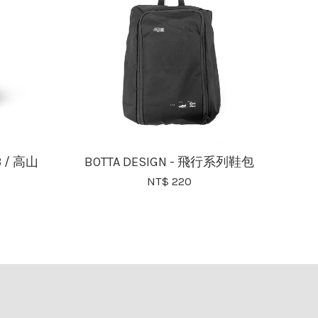
3 / 高山
BOTTA DESIGN - 飛行系列鞋包
NT$ 220