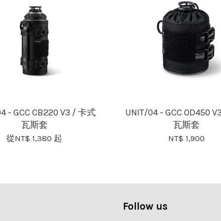
04 - GCC CB220 V3 / 卡式
UNIT/04 - GCC OD450 V
瓦斯套
瓦斯套
從
NT$ 1,380
起
NT$ 1,900
Follow us