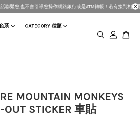
聯繫您,也不會引導您操作網路銀行或是ATM轉帳！若有接到相關電話
 色系
CATEGORY 種類
RE MOUNTAIN MONKEYS
T-OUT STICKER 車貼