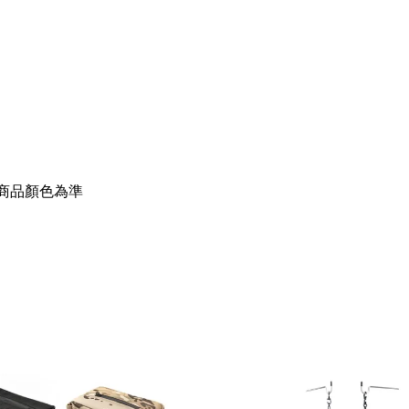
商品顏色為準