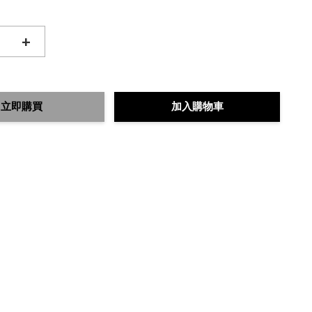
+
立即購買
加入購物車