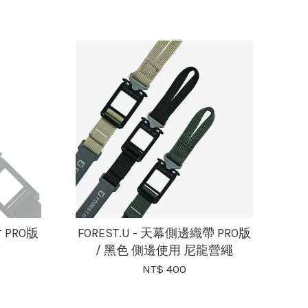
 PRO版
FOREST.U - 天幕側邊織帶 PRO版
/ 黑色 側邊使用 尼龍營繩
NT$ 400