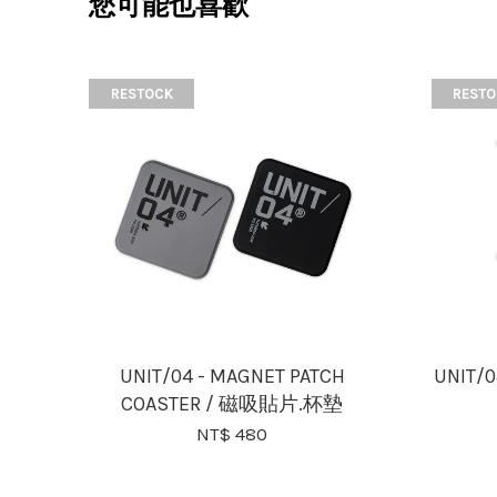
您可能也喜歡
RESTOCK
RESTO
UNIT/04 - MAGNET PATCH
UNIT/0
COASTER / 磁吸貼片.杯墊
NT$ 480